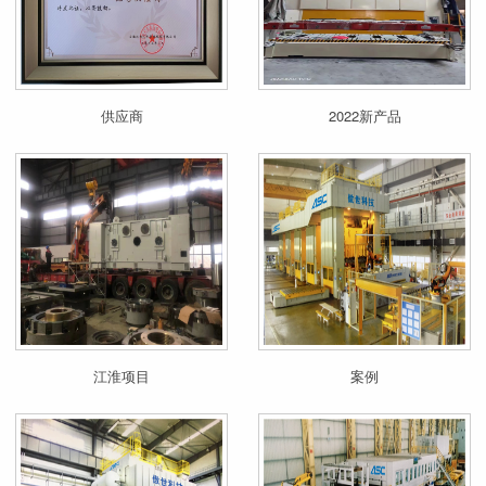
供应商
2022新产品
江淮项目
案例