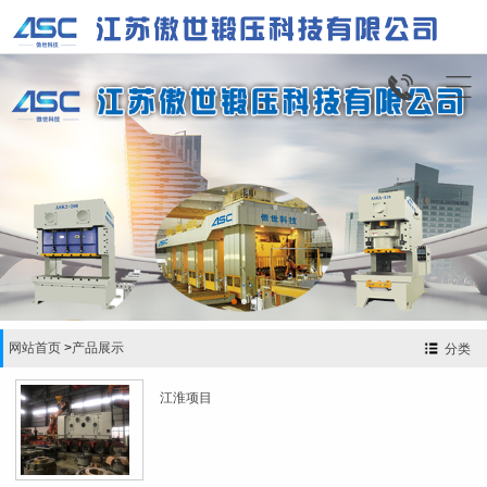


网站首页
>
产品展示
分类
江淮项目