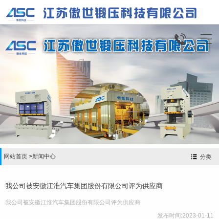


网站首页
>
新闻中心
分类
我公司被安徽江淮汽车集团股份有限公司评为供应商
我公司被安徽江淮汽车集团股份有限公司评为供应商
发布时间:2023-01-11