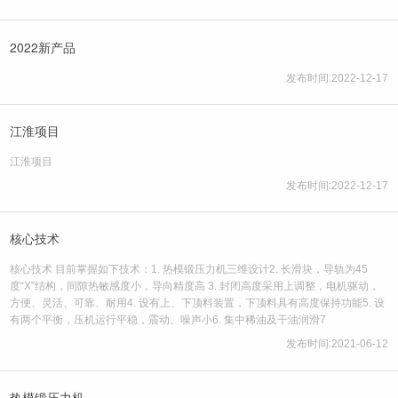
2022新产品
发布时间:2022-12-17
江淮项目
江淮项目
发布时间:2022-12-17
核心技术
核心技术 目前掌握如下技术：1. 热模锻压力机三维设计2. 长滑块，导轨为45
度“X”结构，间隙热敏感度小，导向精度高 3. 封闭高度采用上调整，电机驱动，
方便、灵活、可靠、耐用4. 设有上、下顶料装置，下顶料具有高度保持功能5. 设
有两个平衡，压机运行平稳，震动、噪声小6. 集中稀油及干油润滑7
发布时间:2021-06-12
热模锻压力机