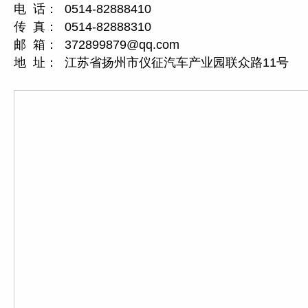
电 话： 0514-82888410
传 真： 0514-82888310
邮 箱： 372899879@qq.com
地 址： 江苏省扬州市仪征汽车产业园联众路11号