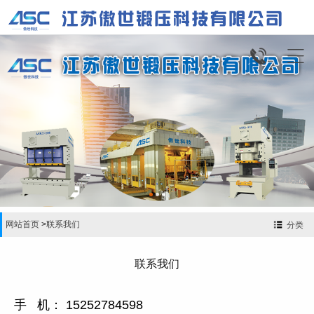


网站首页
>
联系我们
分类
联系我们
手 机： 15252784598