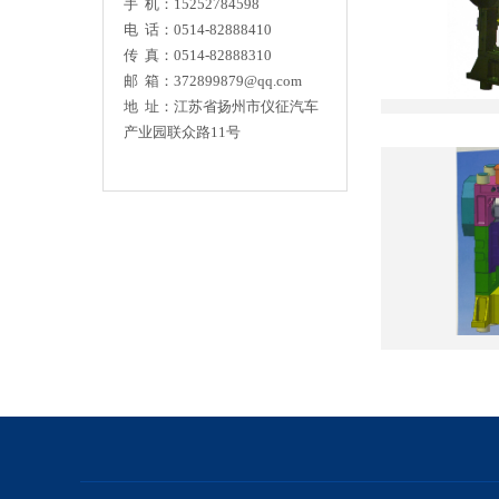
手 机：15252784598
电 话：0514-82888410
传 真：0514-82888310
邮 箱：372899879@qq.com
地 址：江苏省扬州市仪征汽车
产业园联众路11号