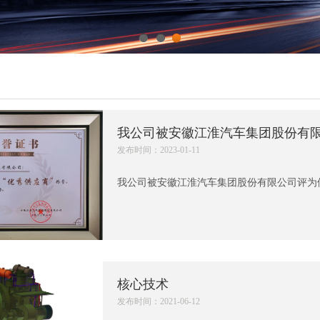
1
2
3
我公司被安徽江淮汽车集团股份有
发布时间：2023-01-11
我公司被安徽江淮汽车集团股份有限公司评为
核心技术
发布时间：2021-06-12