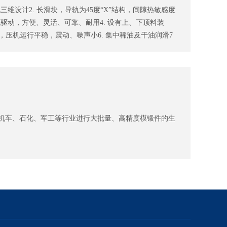
三维设计2. 长滑块，导轨为45度“X”结构，间隙热敏感度
机驱动，方便、灵活、可靠、耐用4. 设有上、下顶料装
，压机运行平稳，震动、噪声小6. 集中稀油及干油润滑7
机车、石化、军工等行业进行大批量、高精度模锻件的生