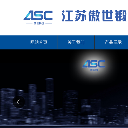
网站首页
关于我们
产品展示