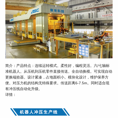
简介：产品特点：连续运转模式。柔性好，编程灵活。六/七轴标
准机器人。从压机到压机零件直接传送。全自动换模。可实现自动
更换端拾器。设计紧凑，占地面积小。模块化设计，维护保养方
便。对压力机的结构无特殊要求。传送距离6-7.5m。同时适合现
有冲压线自动化升级。
详情：