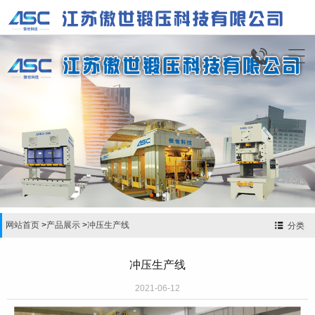


网站首页
>
产品展示
>
冲压生产线
分类
冲压生产线
2021-06-12